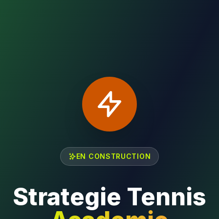
EN CONSTRUCTION
Strategie Tennis