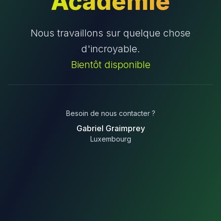
Academie
Nous travaillons sur quelque chose
d'incroyable.
Bientôt disponible
Besoin de nous contacter ?
Gabriel Graimprey
Luxembourg